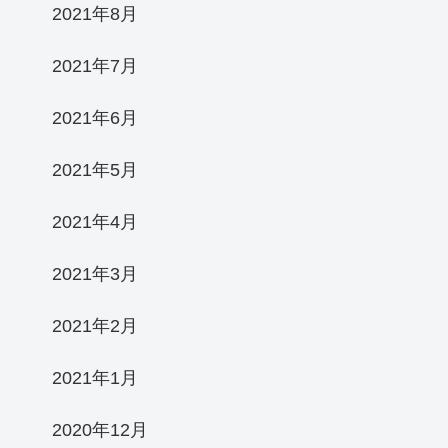
2021年8月
2021年7月
2021年6月
2021年5月
2021年4月
2021年3月
2021年2月
2021年1月
2020年12月