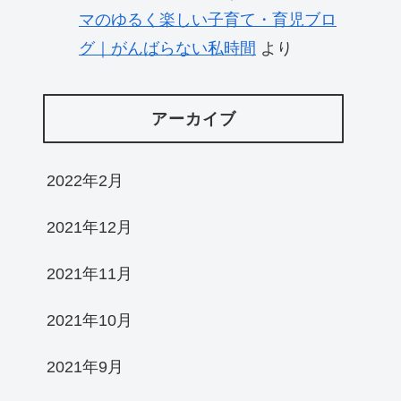
マのゆるく楽しい子育て・育児ブロ
グ｜がんばらない私時間
より
アーカイブ
2022年2月
2021年12月
2021年11月
2021年10月
2021年9月