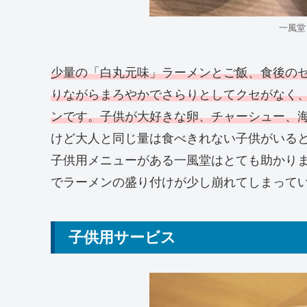
一風堂
少量の「白丸元味」ラーメンとご飯、食後のゼ
りながらまろやかでさらりとしてクセがなく
ンです。子供が大好きな卵、チャーシュー、
けど大人と同じ量は食べきれない子供がいる
子供用メニューがある一風堂はとても助かり
でラーメンの盛り付けが少し崩れてしまって
子供用サービス