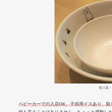
取り皿・
ベビーカーでの入店OK、子供用イスあり、取
何も言うことはありません。ちょっと感動し