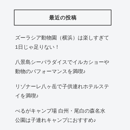
最近の投稿
ズーラシア動物園（横浜）は楽しすぎて
1日じゃ足りない！
八景島シーパラダイスでイルカショーや
動物のパフォーマンスを満喫♪
リゾナーレ八ヶ岳で子供連れホテルステ
イを満喫♪
べるがキャンプ場 白州・尾白の森名水
公園は子連れキャンプにおすすめ♪