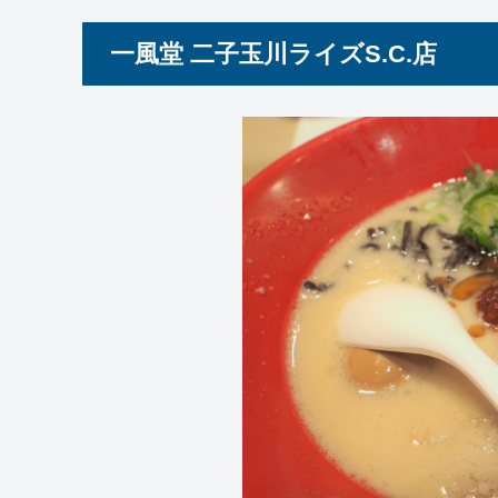
一風堂 二子玉川ライズS.C.店