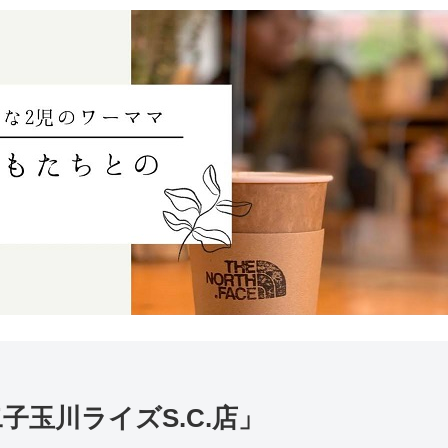
子玉川ライズS.C.店」