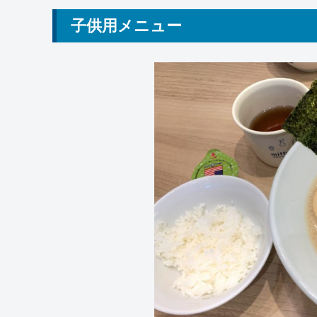
子供用メニュー