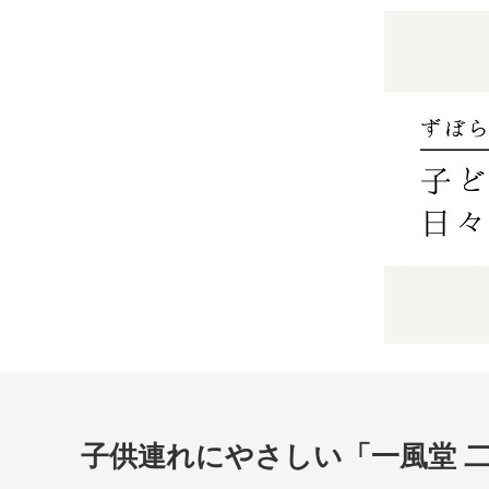
子供連れにやさしい「一風堂 二