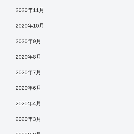
2020年11月
2020年10月
2020年9月
2020年8月
2020年7月
2020年6月
2020年4月
2020年3月