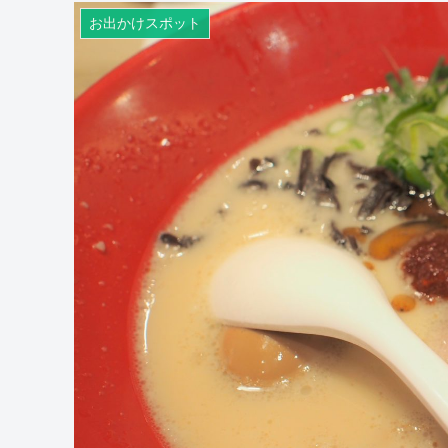
お出かけスポット