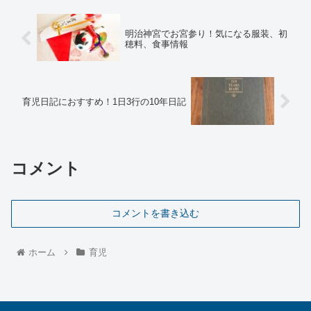
明治神宮でお宮参り！気になる服装、初
穂料、食事情報
育児日記におすすめ！1日3行の10年日記
コメント
コメントを書き込む
ホーム
育児