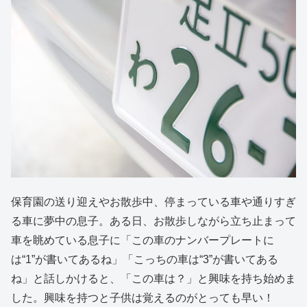
保育園の送り迎えやお散歩中、停まっている車や通りすぎ
る車に夢中の息子。ある日、お散歩しながら立ち止まって
車を眺めている息子に「この車のナンバープレートに
は“1”が書いてあるね」「こっちの車は“3”が書いてある
ね」と話しかけると、「この車は？」と興味を持ち始めま
した。興味を持つと子供は覚えるのがとっても早い！