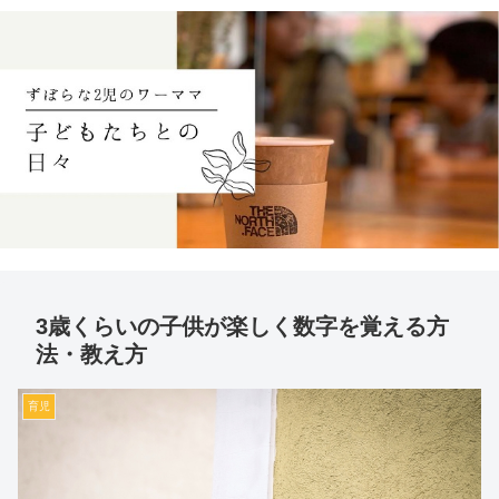
3歳くらいの子供が楽しく数字を覚える方
法・教え方
育児