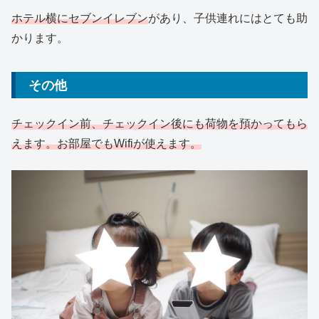
ホテル横にセブンイレブン
があり、子供連れにはとても助
かります。
その他
チェックイン前、チェックイン後にも荷物を預かってもら
えます。お部屋でもWifiが使えます。