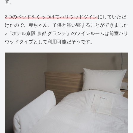
す。
2つのベッドをくっつけてハリウッドツイン
にしていただ
けたので、赤ちゃん、子供と添い寝することができました
♪「ホテル京阪 京都 グランデ」のツインルームは前室ハリ
ウッドタイプとして利用可能だそうです。