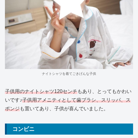
ナイトシャツを着てごきげんな子供
子供用のナイトシャツ120センチ
もあり、とってもかわい
いです♪
子供用アメニティとして歯ブラシ、スリッパ、ス
ポンジ
も置いてあり、子供が喜んでいました。
コンビニ