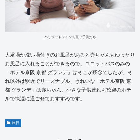
ハリウッドツインで寛ぐ子供たち
大浴場か洗い場付きのお風呂があると赤ちゃんもゆったり
お風呂に入れることができるので、ユニットバスのみの
「ホテル京阪 京都 グランデ」はそこが残念でしたが、そ
れ以外は駅近でリーズナブル、きれいな「ホテル京阪 京
都 グランデ」は赤ちゃん、小さな子供連れも歓迎のホテ
ルで快適に過ごせておすすめです。
旅行