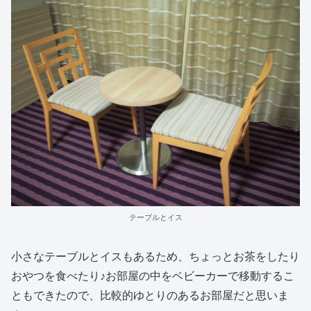
テーブルとイス
小さなテーブルとイスもあるため、ちょっとお茶をしたり
おやつを食べたり♪お部屋の中をベビーカーで移動するこ
ともできたので、比較的ゆとりのあるお部屋だと思いま