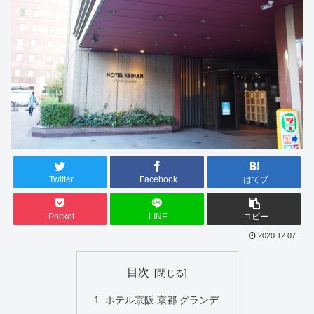
Twitter
Facebook
はてブ
Pocket
LINE
コピー
2020.12.07
目次
ホテル京阪 京都 グランデ