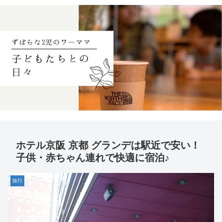
ホテル京阪 京都 グランデは駅近で安い！
子供・赤ちゃん連れで快適に宿泊♪
旅行