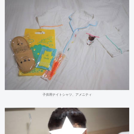
子供用ナイトシャツ、アメニティ