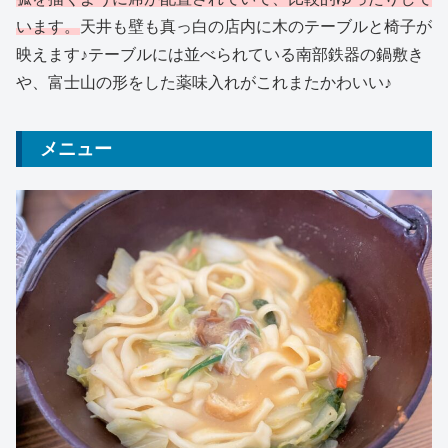
います。
天井も壁も真っ白の店内に木のテーブルと椅子が
映えます♪テーブルには並べられている南部鉄器の鍋敷き
や、富士山の形をした薬味入れがこれまたかわいい♪
メニュー