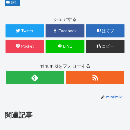
旅行
シェアする
Twitter
Facebook
はてブ
Pocket
LINE
コピー
miraimikiをフォローする
miraimiki
関連記事