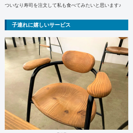
ついなり寿司を注文して私も食べてみたいと思います♪
子連れに嬉しいサービス