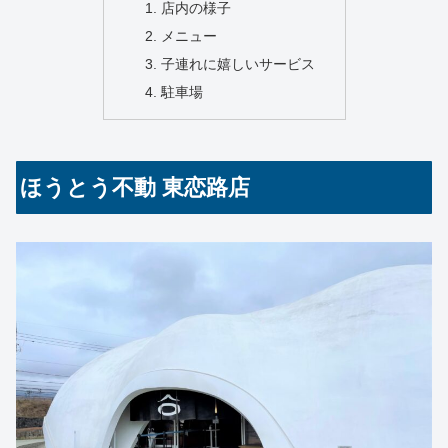
店内の様子
メニュー
子連れに嬉しいサービス
駐車場
ほうとう不動 東恋路店