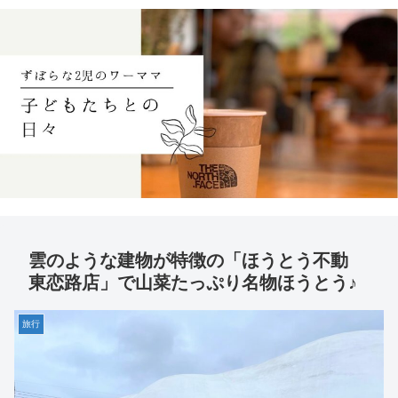
雲のような建物が特徴の「ほうとう不動
東恋路店」で山菜たっぷり名物ほうとう♪
旅行