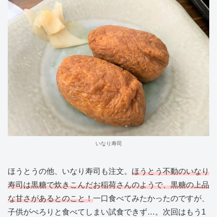
いなり寿司
ほうとうの他、いなり寿司も注文。
ほうとう不動のいなり
寿司は黒糖で炊きこんだお稲荷さんのようで、黒糖の上品
な甘さがあるとのこと！
一口食べてみたかったのですが、
子供がぺろりと食べてしまい試食できず…。次回はもう1