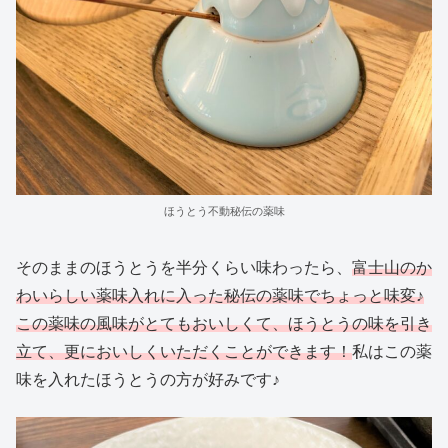
ほうとう不動秘伝の薬味
そのままのほうとうを半分くらい味わったら、
富士山のか
わいらしい薬味入れに入った秘伝の薬味でちょっと味変♪
この薬味の風味がとてもおいしくて、ほうとうの味を引き
立て、更においしくいただくことができます！
私はこの薬
味を入れたほうとうの方が好みです♪