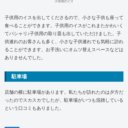
子供用のイス
子供用のイスを出してくださるので、小さな子供も座って
食べることができます。子供用のイスがこれまたかわいく
てパシャリ♪子供用の取り皿も出していただけました。子
供連れのお客さんも多く、小さな子供連れでも気軽に訪れ
ることができます。お手洗いにオムツ替えスペースなどは
ありませんでした。
駐車場
店舗の横に駐車場があります。私たちが訪れたのは夕方だ
ったのでスカスカでしたが、駐車場がいつも混雑している
という口コミもありました。